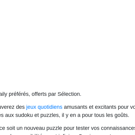
ly préférés, offerts par Sélection.
rouverez des
jeux quotidiens
amusants et excitants pour v
és aux sudoku et puzzles, il y en a pour tous les goûts.
ce soit un nouveau puzzle pour tester vos connaissance