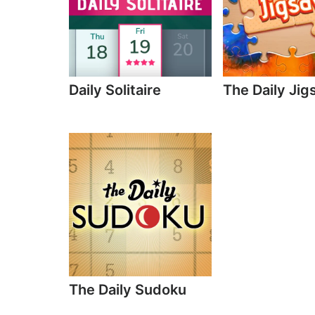
Daily Solitaire
The Daily Ji
The Daily Sudoku