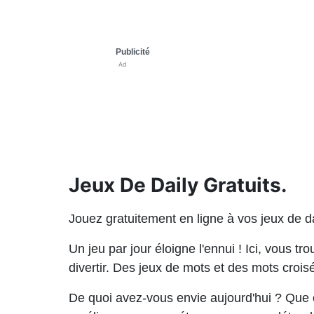
Publicité
Ad
Jeux De Daily Gratuits.
Jouez gratuitement en ligne à vos jeux de dai
Un jeu par jour éloigne l'ennui ! Ici, vous t
divertir. Des jeux de mots et des mots crois
De quoi avez-vous envie aujourd'hui ? Que 