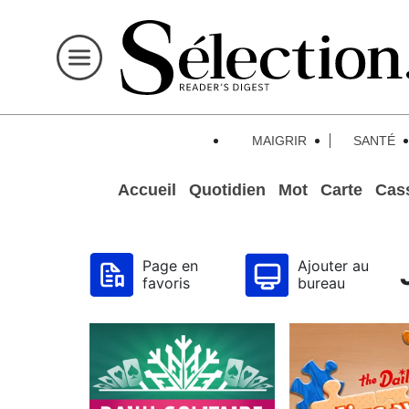
MAIGRIR
SANTÉ
Accueil
Quotidien
Mot
Carte
Cas
Page en
Ajouter au
favoris
bureau