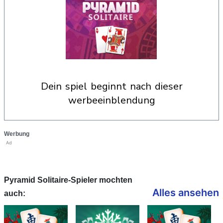
dein spiel beginnt nach dieser
werbeeinblendung
Werbung
Ad
Pyramid Solitaire-Spieler mochten
Alles ansehen
auch: