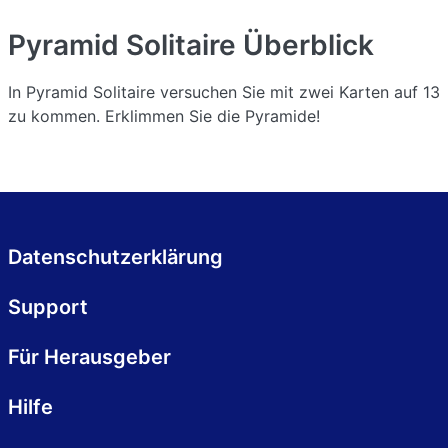
Pyramid Solitaire
Überblick
In Pyramid Solitaire versuchen Sie mit zwei Karten auf 13
zu kommen. Erklimmen Sie die Pyramide!
Datenschutzerklärung
Support
Für Herausgeber
Hilfe