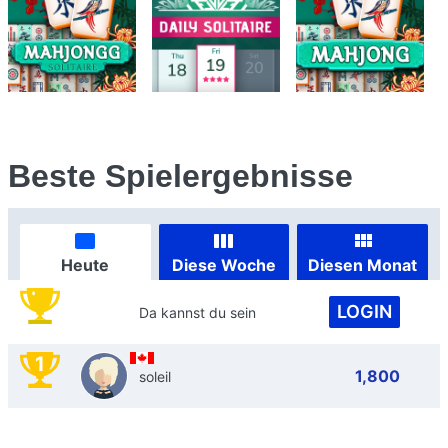
Beste Spielergebnisse
Heute
Diese Woche
Diesen Monat
LOGIN
Da kannst du sein
1
1,800
soleil