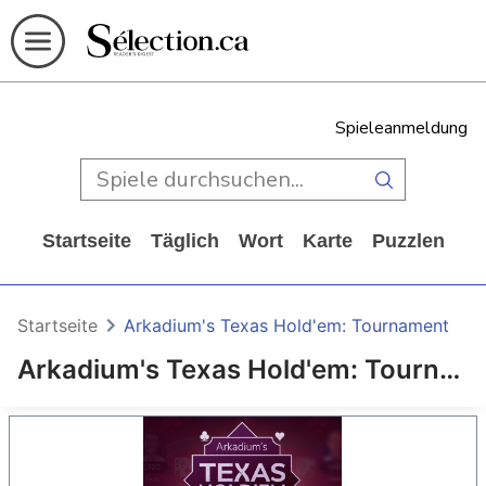
Spieleanmeldung
Startseite
Täglich
Wort
Karte
Puzzlen
Ca
Startseite
Arkadium's Texas Hold'em: Tournament
Arkadium's Texas Hold'em: Tournament