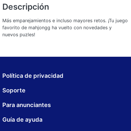
Descripción
Más emparejamientos e incluso mayores retos. ¡Tu juego
favorito de mahjongg ha vuelto con novedades y
nuevos puzles!
Política de privacidad
Soporte
Para anunciantes
Guía de ayuda