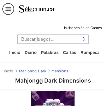
Iniciar sesión en Games
Inicio
Diario
Palabras
Cartas
Rompecabe
Inicio
Mahjongg Dark Dimensions
Mahjongg Dark Dimensions