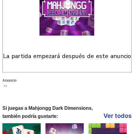
la partida empezará después de este anuncio
Anuncio
Ad
Si juegas a Mahjongg Dark Dimensions,
Ver todos
también podría gustarte: