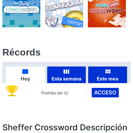
Récords
Hoy
Esta semana
Este mes
ACCESO
Podrías ser tú
Sheffer Crossword
Descripción