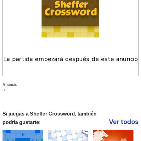
la partida empezará después de este anuncio
Anuncio
Ad
Si juegas a Sheffer Crossword, también
Ver todos
podría gustarte: