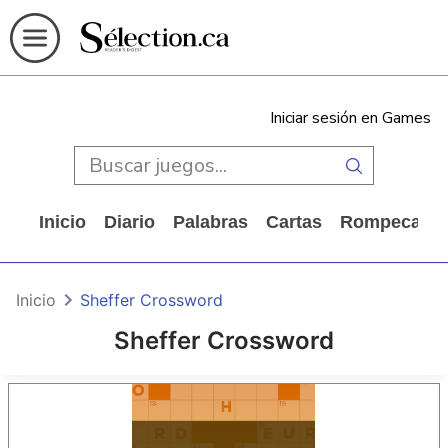
Iniciar sesión en Games
Inicio
Diario
Palabras
Cartas
Rompecabe
Inicio
Sheffer Crossword
Sheffer Crossword