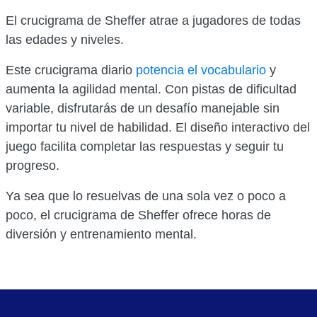
El crucigrama de Sheffer atrae a jugadores de todas
las edades y niveles.
Este crucigrama diario
potencia el vocabulario
y
aumenta la agilidad mental. Con pistas de dificultad
variable, disfrutarás de un desafío manejable sin
importar tu nivel de habilidad. El diseño interactivo del
juego facilita completar las respuestas y seguir tu
progreso.
Ya sea que lo resuelvas de una sola vez o poco a
poco, el crucigrama de Sheffer ofrece horas de
diversión y entrenamiento mental.