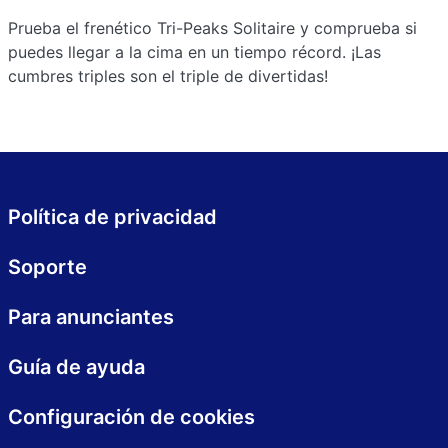
Prueba el frenético Tri-Peaks Solitaire y comprueba si
puedes llegar a la cima en un tiempo récord. ¡Las
cumbres triples son el triple de divertidas!
Política de privacidad
Soporte
Para anunciantes
Guía de ayuda
Configuración de cookies