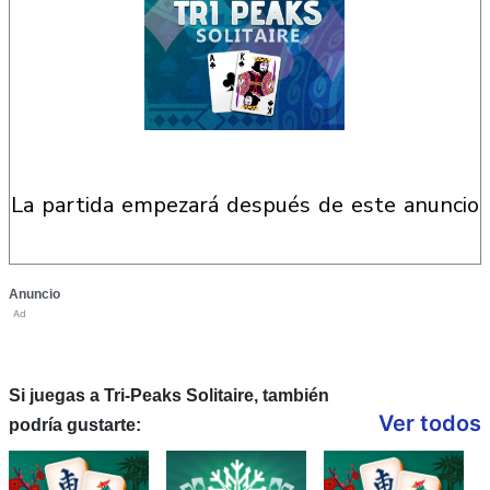
la partida empezará después de este anuncio
Anuncio
Ad
Si juegas a Tri-Peaks Solitaire, también
Ver todos
podría gustarte: