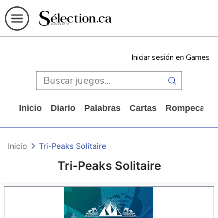
Iniciar sesión en Games
Inicio
Diario
Palabras
Cartas
Rompecabe
Inicio
Tri-Peaks Solitaire
Tri-Peaks Solitaire