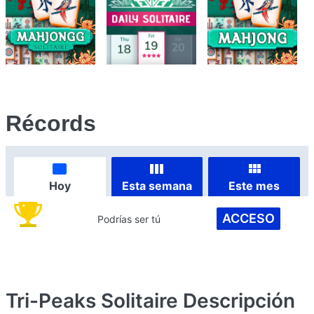
Récords
Hoy
Esta semana
Este mes
ACCESO
Podrías ser tú
Tri-Peaks Solitaire
Descripción