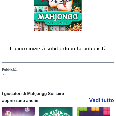
il gioco inizierà subito dopo la pubblicità
Pubblicità
Ad
I giocatori di Mahjongg Solitaire
Vedi tutto
apprezzano anche: