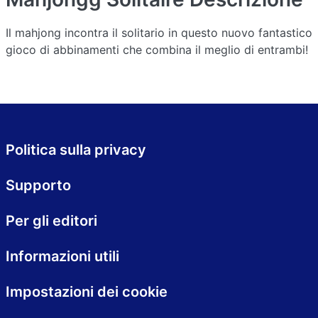
Il mahjong incontra il solitario in questo nuovo fantastico
gioco di abbinamenti che combina il meglio di entrambi!
Politica sulla privacy
Supporto
Per gli editori
Informazioni utili
Impostazioni dei cookie