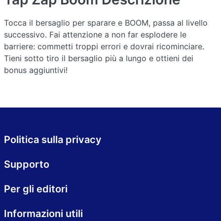
Tocca il bersaglio per sparare e BOOM, passa al livello
successivo. Fai attenzione a non far esplodere le
barriere: commetti troppi errori e dovrai ricominciare.
Tieni sotto tiro il bersaglio più a lungo e ottieni dei
bonus aggiuntivi!
Politica sulla privacy
Supporto
Per gli editori
Informazioni utili