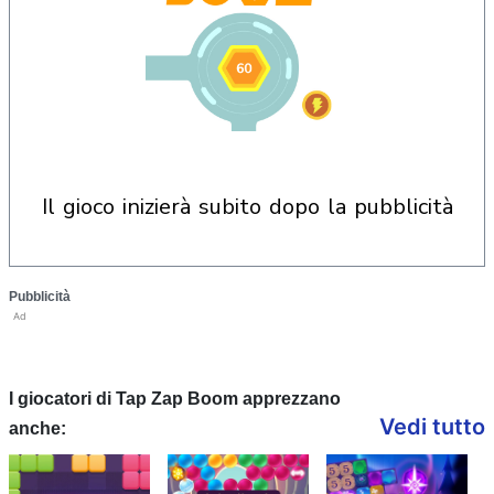
il gioco inizierà subito dopo la pubblicità
Pubblicità
Ad
I giocatori di Tap Zap Boom apprezzano
Vedi tutto
anche: