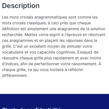
Description
Les mots croisés anagrammatiques sont comme les
mots croisés classiques, à ceci près que chaque
définition est simplement une anagramme de la solution
recherchée. Mettez votre esprit à l'épreuve en résolvant
ces anagrammes et en plaçant les réponses dans la
grille. C'est un excellent moyen de stimuler votre
vocabulaire et vos capacités cognitives. Essayez de
résoudre chaque grille plus rapidement et avec moins
d'indices, afin de perfectionner votre raisonnement. À
chaque grille, ce jeu vous incitera à réfléchir
différemment.