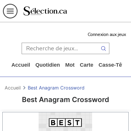
Connexion aux jeux
Accueil
Quotidien
Mot
Carte
Casse-Tête
Accueil
Best Anagram Crossword
Best Anagram Crossword