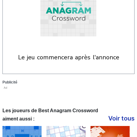
le jeu commencera après l'annonce
Publicité
Ad
Les joueurs de Best Anagram Crossword
Voir tous
aiment aussi :