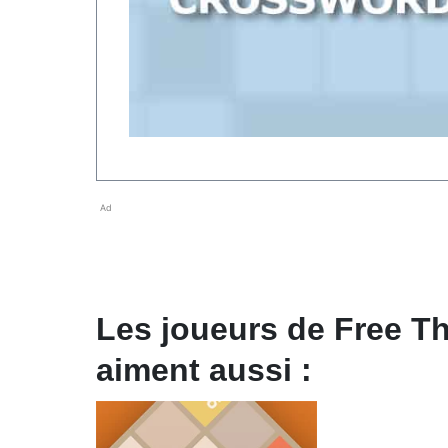
Ad
Les joueurs de Free 
aiment aussi :