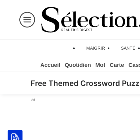
MAIGRIR
SANTÉ
Accueil
Quotidien
Mot
Carte
Cas
Free Themed Crossword Puzz
Ad