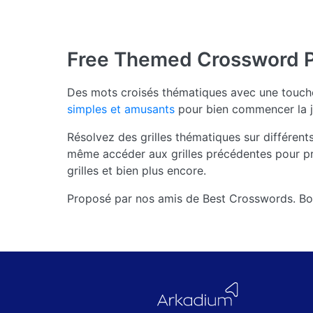
Free Themed Crossword 
Des mots croisés thématiques avec une touche 
simples et amusants
pour bien commencer la j
Résolvez des grilles thématiques sur différent
même accéder aux grilles précédentes pour pr
grilles et bien plus encore.
Proposé par nos amis de Best Crosswords. Bo