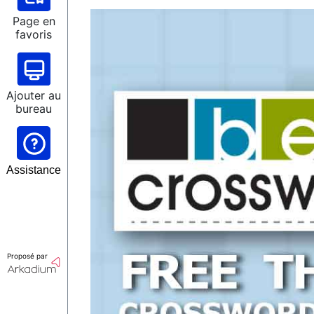
Page en
favoris
Ajouter au
bureau
Assistance
Proposé par