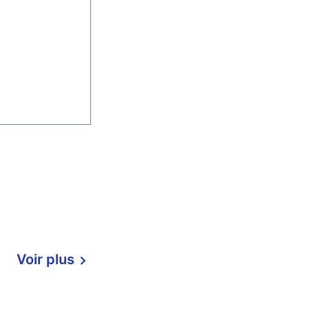
Voir plus