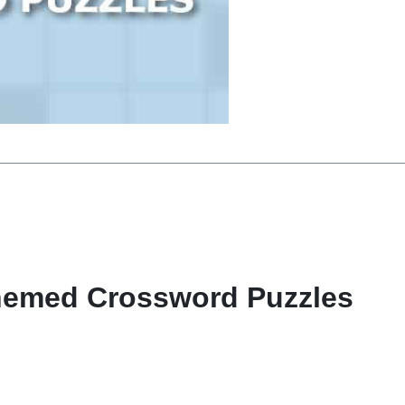
Themed Crossword Puzzles