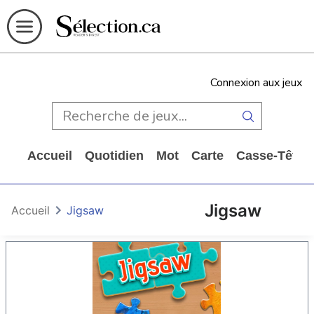
Connexion aux jeux
Accueil
Quotidien
Mot
Carte
Casse-Tête
Jigsaw
Accueil
Jigsaw