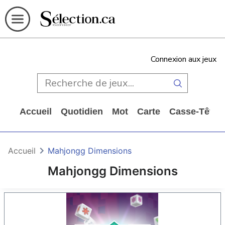
Connexion aux jeux
Accueil
Quotidien
Mot
Carte
Casse-Tête
Accueil
Mahjongg Dimensions
Mahjongg Dimensions