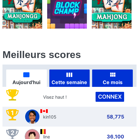
Meilleurs scores
Aujourd'hui
Cette semaine
Ce mois
CONNEX
Visez haut !
1
58,775
kin105
2
36,100
line