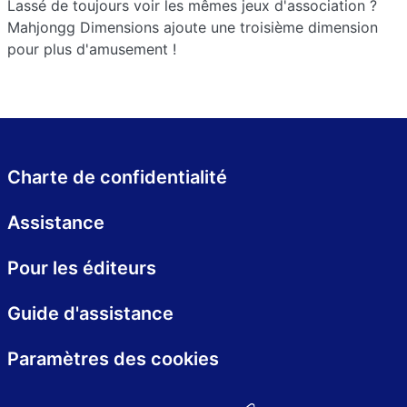
Lassé de toujours voir les mêmes jeux d'association ?
Mahjongg Dimensions ajoute une troisième dimension
pour plus d'amusement !
Charte de confidentialité
Assistance
Pour les éditeurs
Guide d'assistance
Paramètres des cookies