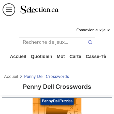
Connexion aux jeux
Accueil
Quotidien
Mot
Carte
Casse-Tête
Accueil
Penny Dell Crosswords
Penny Dell Crosswords