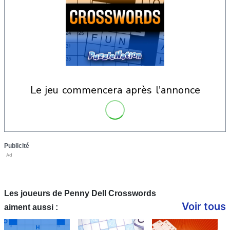
le jeu commencera après l'annonce
Publicité
Ad
Les joueurs de Penny Dell Crosswords
Voir tous
aiment aussi :