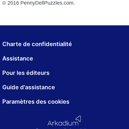
© 2016 PennyDellPuzzles.com.
Charte de confidentialité
Assistance
Pour les éditeurs
Guide d'assistance
Paramètres des cookies