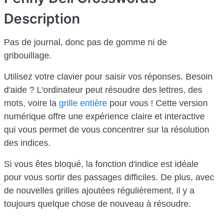
Description
Pas de journal, donc pas de gomme ni de
gribouillage.
Utilisez votre clavier pour saisir vos réponses. Besoin
d'aide ? L'ordinateur peut résoudre des lettres, des
mots, voire la
grille entière
pour vous ! Cette version
numérique offre une expérience claire et interactive
qui vous permet de vous concentrer sur la résolution
des indices.
Si vous êtes bloqué, la fonction d'indice est idéale
pour vous sortir des passages difficiles. De plus, avec
de nouvelles grilles ajoutées régulièrement, il y a
toujours quelque chose de nouveau à résoudre.