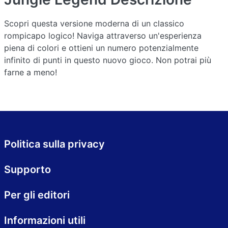
Scopri questa versione moderna di un classico
rompicapo logico! Naviga attraverso un'esperienza
piena di colori e ottieni un numero potenzialmente
infinito di punti in questo nuovo gioco. Non potrai più
farne a meno!
Politica sulla privacy
Supporto
Per gli editori
Informazioni utili