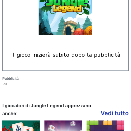
il gioco inizierà subito dopo la pubblicità
Pubblicità
Ad
I giocatori di Jungle Legend apprezzano
Vedi tutto
anche: