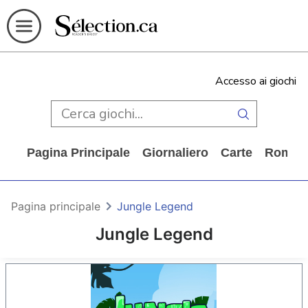
Accesso ai giochi
Pagina Principale
Giornaliero
Carte
Rompi
Pagina principale
Jungle Legend
Jungle Legend